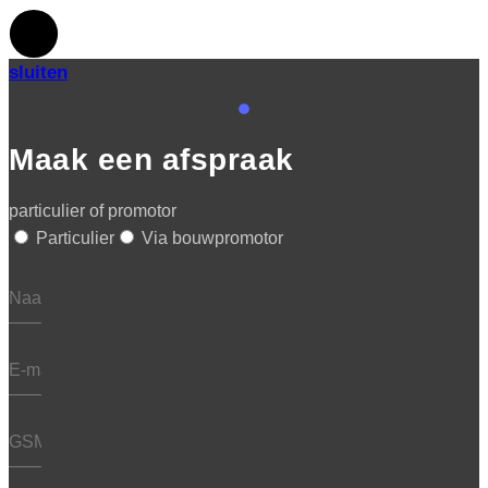
sluiten
Maak een afspraak
particulier of promotor
Particulier
Via bouwpromotor