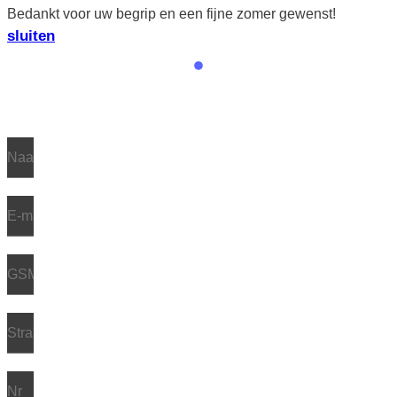
Bedankt voor uw begrip en een fijne zomer gewenst!
sluiten
Dienst na verkoop