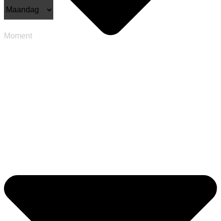
Moment