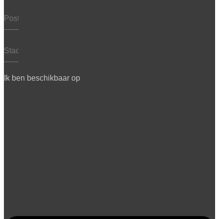
Ik ben beschikbaar op