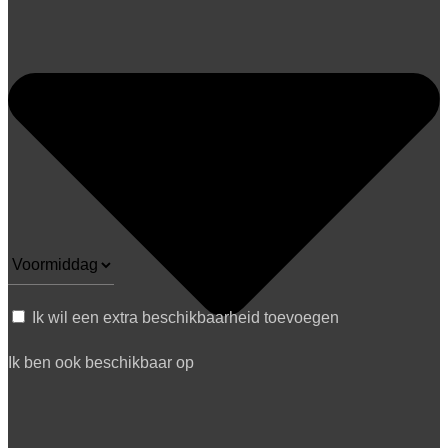
Ik wil een extra beschikbaarheid toevoegen
Ik ben ook beschikbaar op