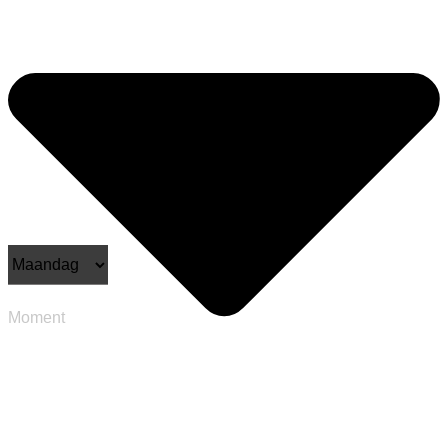
Moment