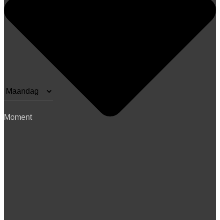
Moment