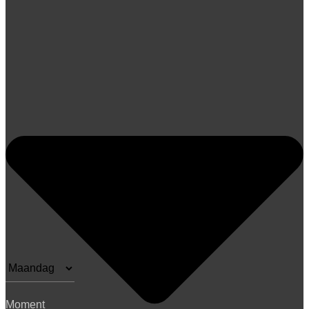
Moment