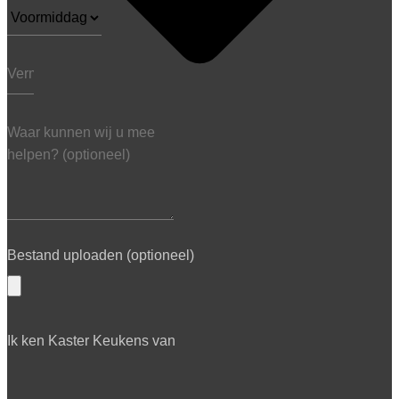
Bestand uploaden (optioneel)
Ik ken Kaster Keukens van