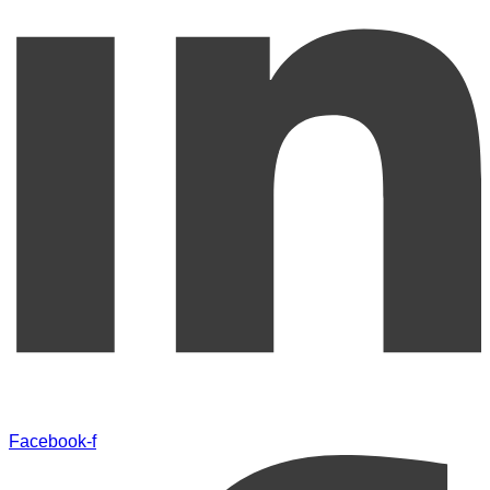
Facebook-f