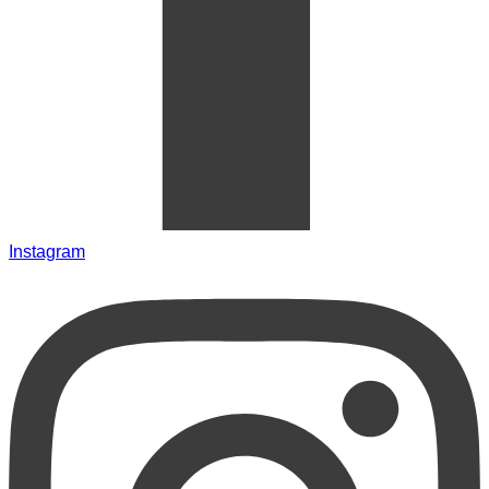
Instagram