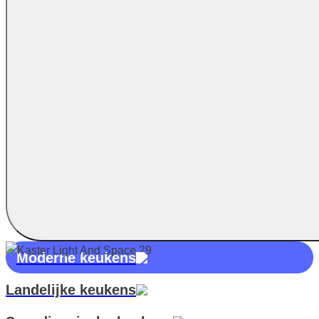
Moderne keukens
Landelijke keukens