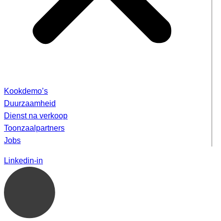
Kookdemo’s
Duurzaamheid
Dienst na verkoop
Toonzaalpartners
Jobs
Linkedin-in