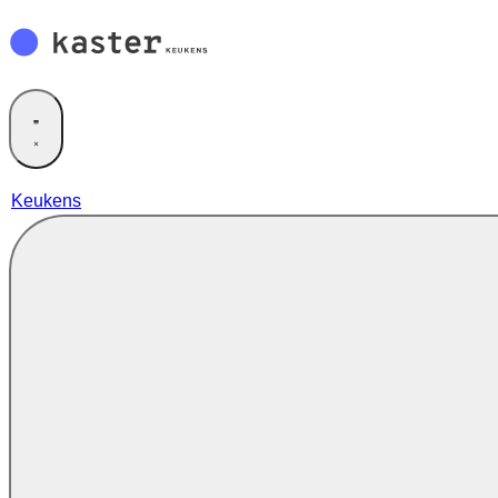
Keukens