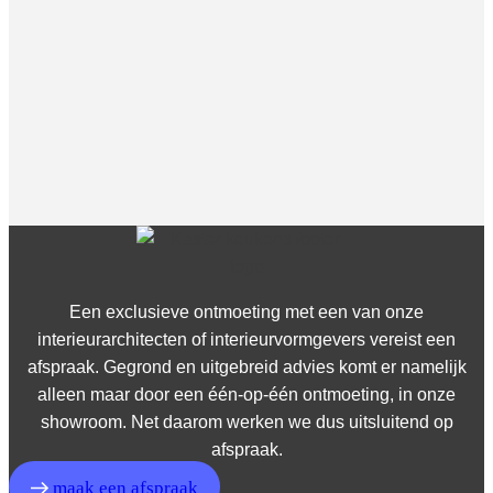
Een exclusieve ontmoeting met een van onze
interieurarchitecten of interieurvormgevers vereist een
afspraak. Gegrond en uitgebreid advies komt er namelijk
alleen maar door een één-op-één ontmoeting, in onze
showroom. Net daarom werken we dus
uitsluitend op
afspraak.
maak een afspraak